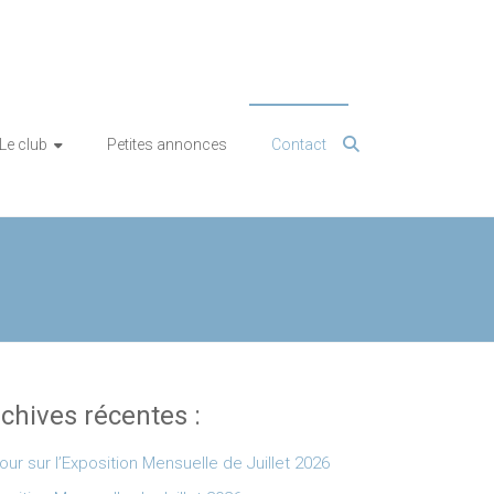
Le club
Petites annonces
Contact
chives récentes :
our sur l’Exposition Mensuelle de Juillet 2026