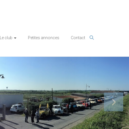
Le club
Petites annonces
Contact