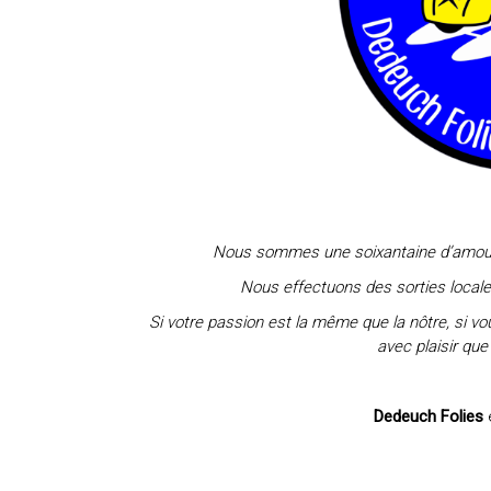
Nous sommes une soixantaine d’amoureu
Nous effectuons des sorties locales
Si votre passion est la même que la nôtre, si v
avec plaisir que
Dedeuch Folies