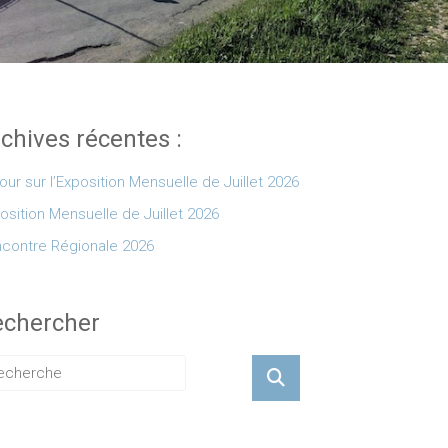
chives récentes :
our sur l’Exposition Mensuelle de Juillet 2026
osition Mensuelle de Juillet 2026
contre Régionale 2026
echercher