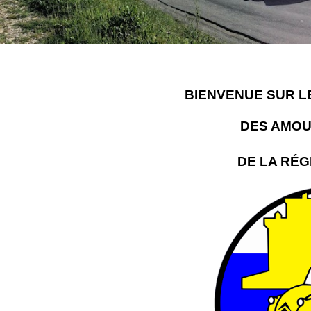
BIENVENUE SUR LE
DES AMOU
DE LA RÉG