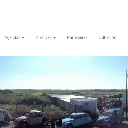
Agendas
Archives
Partenaires
Adhésion