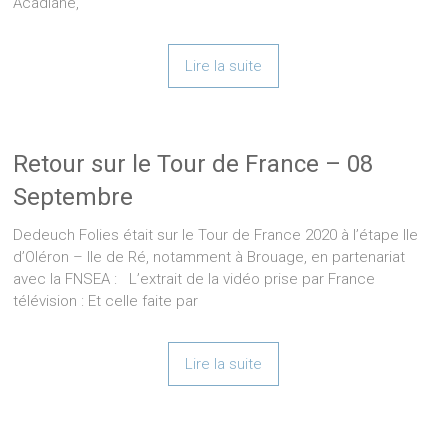
Acadiane,
Lire la suite
Retour sur le Tour de France – 08
Septembre
Dedeuch Folies était sur le Tour de France 2020 à l’étape Ile
d’Oléron – Ile de Ré, notamment à Brouage, en partenariat
avec la FNSEA : L’extrait de la vidéo prise par France
télévision : Et celle faite par
Lire la suite