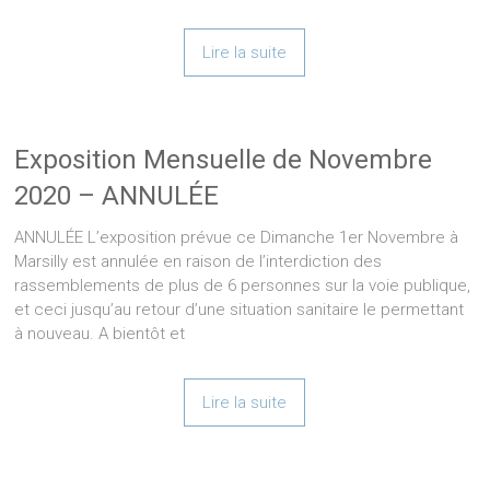
Lire la suite
Exposition Mensuelle de Novembre
2020 – ANNULÉE
ANNULÉE L’exposition prévue ce Dimanche 1er Novembre à
Marsilly est annulée en raison de l’interdiction des
rassemblements de plus de 6 personnes sur la voie publique,
et ceci jusqu’au retour d’une situation sanitaire le permettant
à nouveau. A bientôt et
Lire la suite