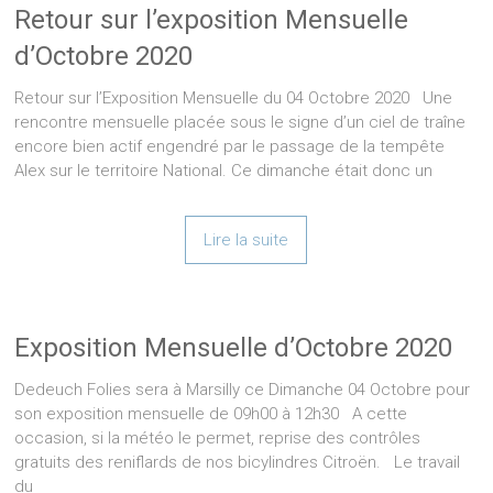
Retour sur l’exposition Mensuelle
d’Octobre 2020
Retour sur l’Exposition Mensuelle du 04 Octobre 2020 Une
rencontre mensuelle placée sous le signe d’un ciel de traîne
encore bien actif engendré par le passage de la tempête
Alex sur le territoire National. Ce dimanche était donc un
Lire la suite
Exposition Mensuelle d’Octobre 2020
Dedeuch Folies sera à Marsilly ce Dimanche 04 Octobre pour
son exposition mensuelle de 09h00 à 12h30 A cette
occasion, si la météo le permet, reprise des contrôles
gratuits des reniflards de nos bicylindres Citroën. Le travail
du