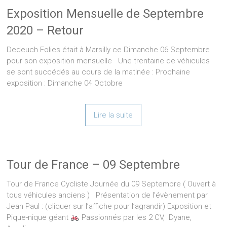
Exposition Mensuelle de Septembre
2020 – Retour
Dedeuch Folies était à Marsilly ce Dimanche 06 Septembre
pour son exposition mensuelle Une trentaine de véhicules
se sont succédés au cours de la matinée : Prochaine
exposition : Dimanche 04 Octobre
Lire la suite
Tour de France – 09 Septembre
Tour de France Cycliste Journée du 09 Septembre ( Ouvert à
tous véhicules anciens ) Présentation de l’évènement par
Jean Paul : (cliquer sur l’affiche pour l’agrandir) Exposition et
Pique-nique géant
Passionnés par les 2 CV, Dyane,