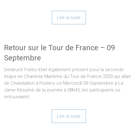
Lire la suite
Retour sur le Tour de France – 09
Septembre
Dedeuch Folies était également présent pour la seconde
étape en Charente Maritime du Tour de France 2020 qui allait
de Chatelaillon à Poitiers ce Mercredi 09 Septembre à La
Jarne Résumé de la journée à 08h45, les participants se
retrouvaient
Lire la suite