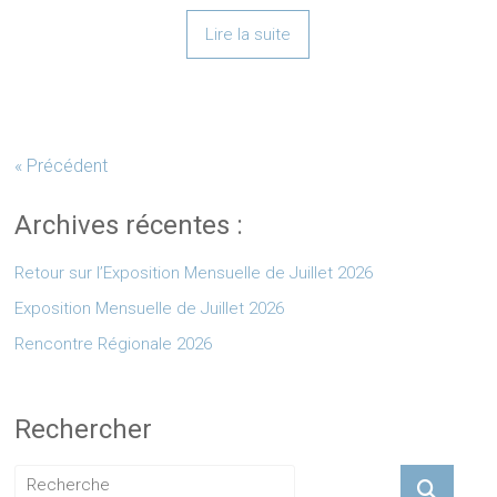
Lire la suite
« Précédent
Archives récentes :
Retour sur l’Exposition Mensuelle de Juillet 2026
Exposition Mensuelle de Juillet 2026
Rencontre Régionale 2026
Rechercher