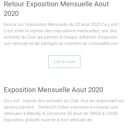
Retour Exposition Mensuelle Aout
2020
Retour sur l’exposition Mensuelle du 02 Aout 2020 Ca y est !
c’est enfin la reprise des expositions mensuelles, une des
activités du Club qui permet à chaque adhérent d’exposer
son véhicule et de partager un moment de convivialité non
Lire la suite
Exposition Mensuelle Aout 2020
Ca y est : reprise des activités du Club, tout en respectant les
gestes barrière. . Dedeuch Folies exposera à nouveau ses
véhicules à Marsilly le Dimanche 02 Aout de 09h00 à 12h30
Exposition gratuite ouverte à tout véhicule de