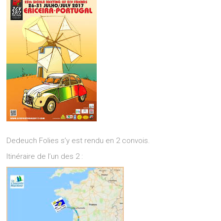
Dedeuch Folies s’y est rendu en 2 convois.
Itinéraire de l’un des 2 :