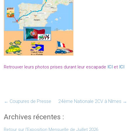
Retrouver leurs photos prises durant leur escapade
ICI
et
ICI
←
Coupures de Presse
24ème Nationale 2CV à Nîmes
→
Archives récentes :
Retour sur l’Exposition Mensuelle de Juillet 2026