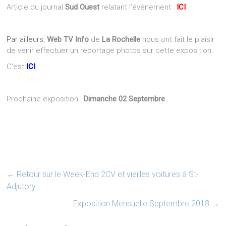
Article du journal
Sud Ouest
relatant l’évènement :
ICI
Par ailleurs,
Web TV Info
de
La Rochelle
nous ont fait le plaisir
de venir effectuer un reportage photos sur cette exposition.
C’est
ICI
Prochaine exposition :
Dimanche 02 Septembre
←
Retour sur le Week-End 2CV et vieilles voitures à St-
Adjutory
Exposition Mensuelle Septembre 2018
→