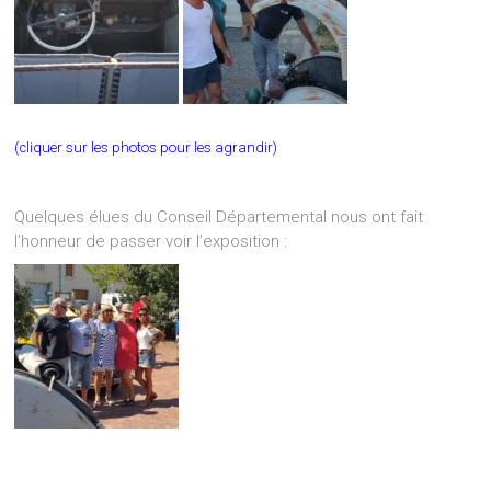
(cliquer sur les photos pour les agrandir)
Quelques élues du Conseil Départemental nous ont fait
l’honneur de passer voir l’exposition :