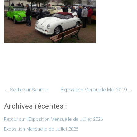
←
Sortie sur Saumur
Exposition Mensuelle Mai 2019
→
Archives récentes :
Retour sur l’Exposition Mensuelle de Juillet 2026
Exposition Mensuelle de Juillet 2026