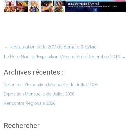
←
Restauration de la 2CV de Bernard & Sylvie
Le Père Noël à l’Exposition Mensuelle de Décembre 2019
→
Archives récentes :
Retour sur l’Exposition Mensuelle de Juillet 2026
Exposition Mensuelle de Juillet 2026
Rencontre Régionale 2026
Rechercher