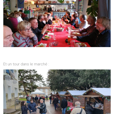
Et un tour dans le marché :