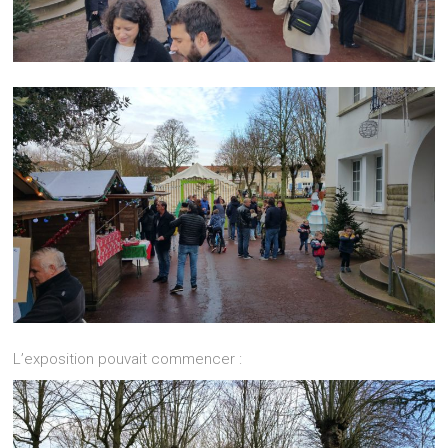
L’exposition pouvait commencer :