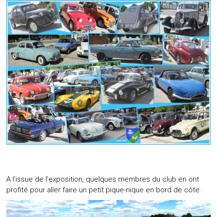
A l’issue de l’exposition, quelques membres du club en ont
profité pour aller faire un petit pique-nique en bord de côte :