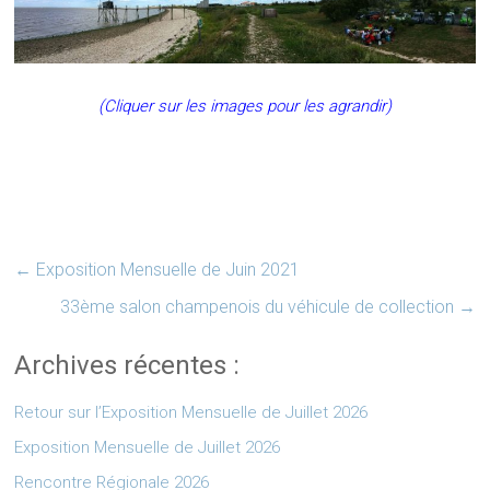
(Cliquer sur les images pour les agrandir)
←
Exposition Mensuelle de Juin 2021
33ème salon champenois du véhicule de collection
→
Archives récentes :
Retour sur l’Exposition Mensuelle de Juillet 2026
Exposition Mensuelle de Juillet 2026
Rencontre Régionale 2026