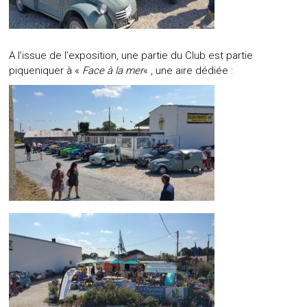
A l’issue de l’exposition, une partie du Club est partie
piqueniquer à «
Face à la mer
« , une aire dédiée :