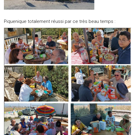
Piquenique totalement réussi par ce très beau temps :