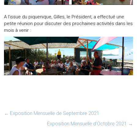
A l’issue du piquenique, Gilles, le Président, a effectué une
petite réunion pour discuter des prochaines activités dans les
mois à venir :
←
Exposition Mensuelle de Septembre 2021
Exposition Mensuelle d’Octobre 2021
→