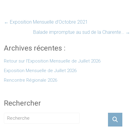
←
Exposition Mensuelle d’Octobre 2021
Balade impromptue au sud de la Charente…
→
Archives récentes :
Retour sur l’Exposition Mensuelle de Juillet 2026
Exposition Mensuelle de Juillet 2026
Rencontre Régionale 2026
Rechercher