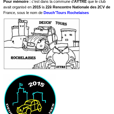
Pour mémoire
: c’est dans la commune d’
AYTRÉ
que le club
avait organisé en
2015
la
22è Rencontre Nationale des 2CV de
France, sous le nom de
Deuch’Tours Rochelaises