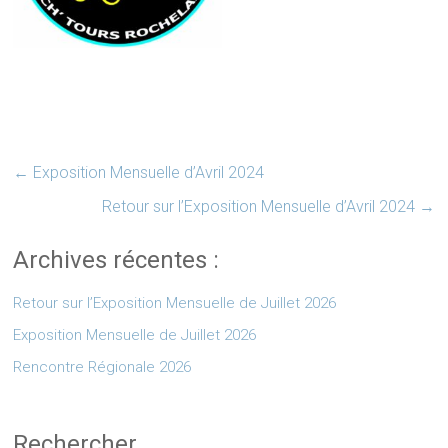
←
Exposition Mensuelle d’Avril 2024
Retour sur l’Exposition Mensuelle d’Avril 2024
→
Archives récentes :
Retour sur l’Exposition Mensuelle de Juillet 2026
Exposition Mensuelle de Juillet 2026
Rencontre Régionale 2026
Rechercher