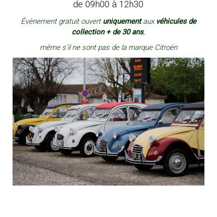
de 09h00 à 12h30
Évènement gratuit ouvert
uniquement
aux
véhicules de
collection + de 30 ans
,
même s’il ne sont pas de la marque Citroën