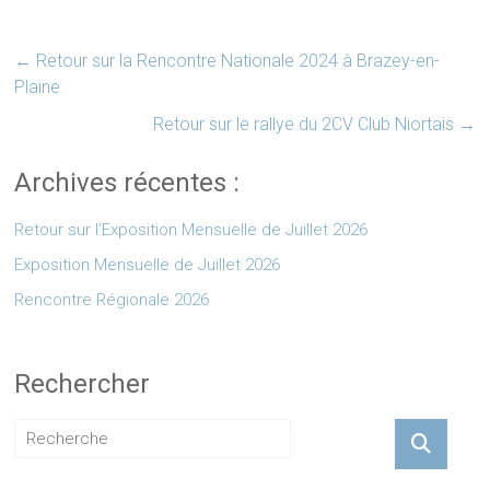
←
Retour sur la Rencontre Nationale 2024 à Brazey-en-
Plaine
Retour sur le rallye du 2CV Club Niortais
→
Archives récentes :
Retour sur l’Exposition Mensuelle de Juillet 2026
Exposition Mensuelle de Juillet 2026
Rencontre Régionale 2026
Rechercher