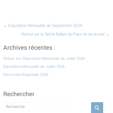
←
Exposition Mensuelle de Septembre 2024
Retour sur le 3ème Rallye du Pays né de la mer
→
Archives récentes :
Retour sur l’Exposition Mensuelle de Juillet 2026
Exposition Mensuelle de Juillet 2026
Rencontre Régionale 2026
Rechercher