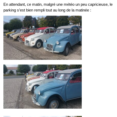
En attendant, ce matin, malgré une météo un peu capricieuse, le
parking s’est bien rempli tout au long de la matinée :