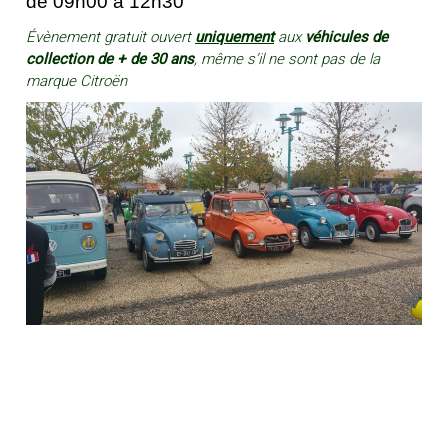
de 09h00 à 12h30
Évènement gratuit ouvert
uniquement
aux
véhicules de
collection de + de 30 ans
,
même s’il ne sont pas de la
marque Citroën