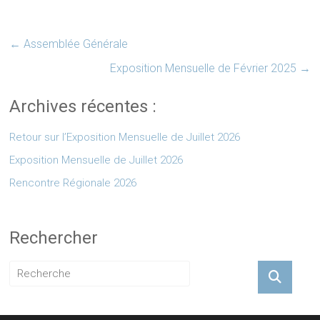
←
Assemblée Générale
Exposition Mensuelle de Février 2025
→
Archives récentes :
Retour sur l’Exposition Mensuelle de Juillet 2026
Exposition Mensuelle de Juillet 2026
Rencontre Régionale 2026
Rechercher