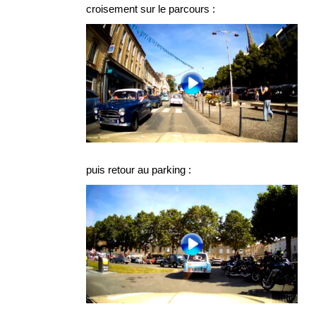
croisement sur le parcours :
puis retour au parking :