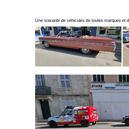
Une soixante de véhicules de toutes marques et de