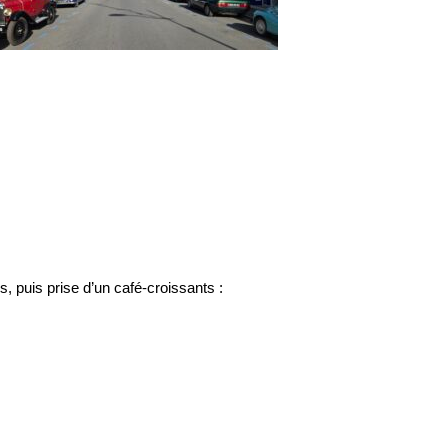
s, puis prise d’un café-croissants :