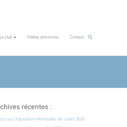
Le club
Petites annonces
Contact
chives récentes :
our sur l’Exposition Mensuelle de Juillet 2026