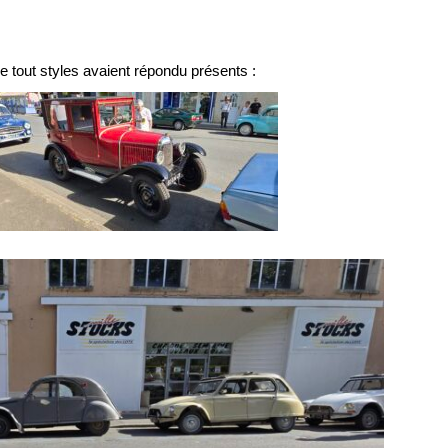
 tout styles avaient répondu présents :