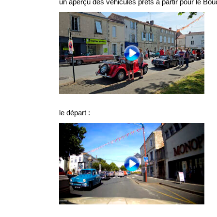
un aperçu des véhicules prêts à partir pour le Bou
le départ :