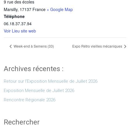
9 rue des écoles
Marsilly
,
17137
France
+ Google Map
Téléphone
06.18.37.37.94
Voir Lieu site web
Week-end à Semens (33)
Expo Rétro vieilles mécaniques
Archives récentes :
Retour sur l’Exposition Mensuelle de Juillet 2026
Exposition Mensuelle de Juillet 2026
Rencontre Régionale 2026
Rechercher