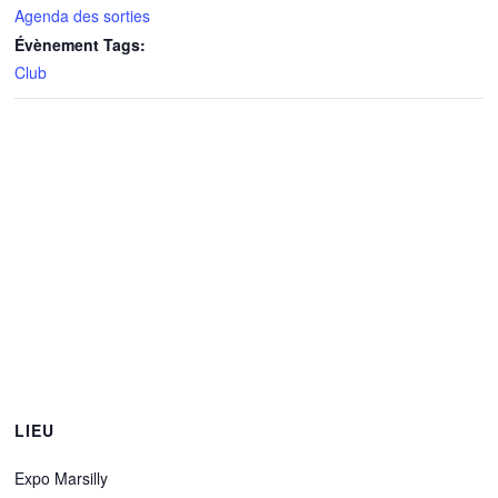
Agenda des sorties
Évènement Tags:
Club
LIEU
Expo Marsilly