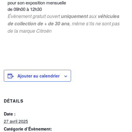
pour son exposition mensuelle
de 09h00 à 12h30
Évènement gratuit ouvert
uniquement
aux
véhicules
de collection de + de 30 ans
,
même s’ils ne sont pas
de la marque Citroën
Ajouter au calendrier
DÉTAILS
Date :
27 avril 2025
Catégorie d’Évènement: