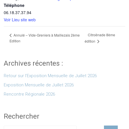
Téléphone
06.18.37.37.94
Voir Lieu site web
Citroënade 8ème
Annulé – Vide-Greniers à Maillezais 2ème
Edition
édition
Archives récentes :
Retour sur l’Exposition Mensuelle de Juillet 2026
Exposition Mensuelle de Juillet 2026
Rencontre Régionale 2026
Rechercher