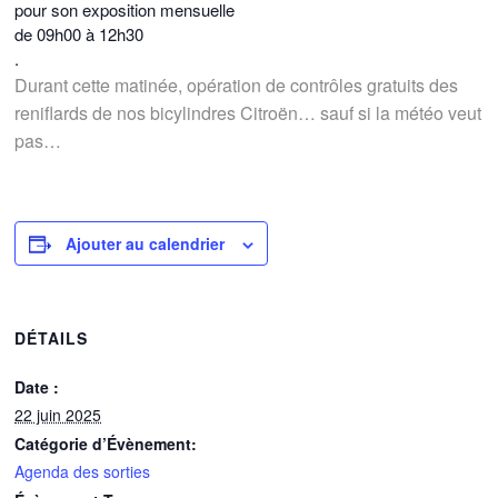
pour son exposition mensuelle
de 09h00 à 12h30
.
Durant cette matinée, opération de contrôles gratuits des
reniflards de nos bicylindres Citroën… sauf si la météo veut
pas…
Ajouter au calendrier
DÉTAILS
Date :
22 juin 2025
Catégorie d’Évènement:
Agenda des sorties