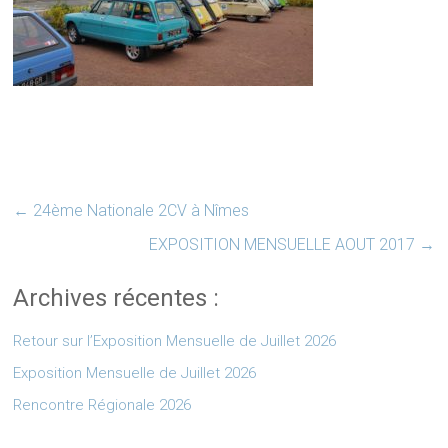
←
24ème Nationale 2CV à Nîmes
EXPOSITION MENSUELLE AOUT 2017
→
Archives récentes :
Retour sur l’Exposition Mensuelle de Juillet 2026
Exposition Mensuelle de Juillet 2026
Rencontre Régionale 2026