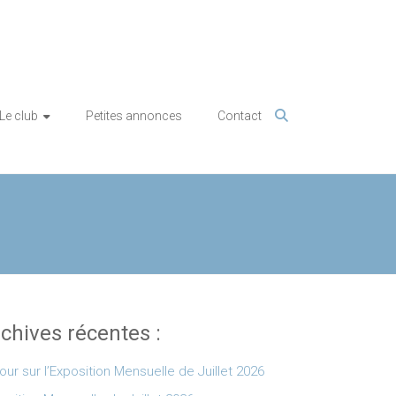
Le club
Petites annonces
Contact
chives récentes :
our sur l’Exposition Mensuelle de Juillet 2026