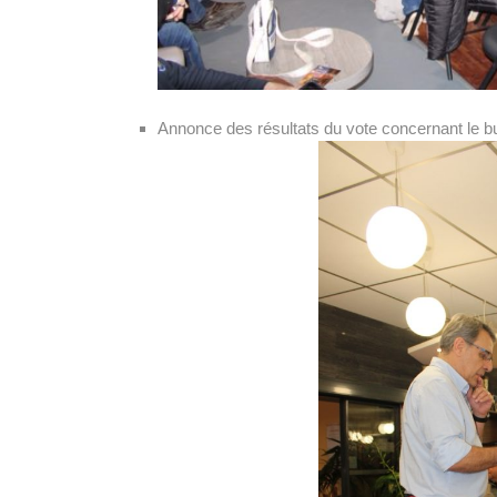
Annonce des résultats du vote concernant le b