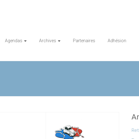
Agendas
Archives
Partenaires
Adhésion
Ar
Ret