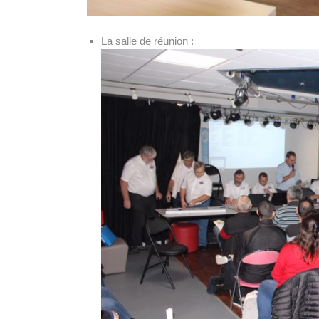
La salle de réunion :