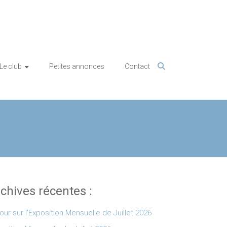
Le club
Petites annonces
Contact
chives récentes :
our sur l’Exposition Mensuelle de Juillet 2026