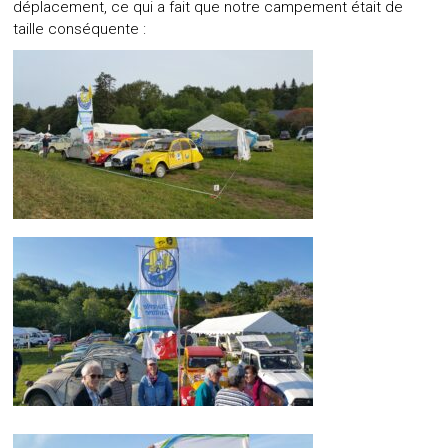
déplacement, ce qui a fait que notre campement était de
taille conséquente :