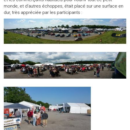
monde, et d’autres échoppes, était placé sur une surface en
dur, très appréciée par les participants :