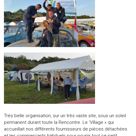
Très belle organisation, sur un très vaste site, sous un soleil
permanent durant toute la Rencontre. Le ‘Village » qui
accueillait nos différents fournisseurs de pièces détachées
et les commerçants habituels pour nourrir tout ce petit