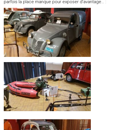
parfois la place manque pour exposer d’avantage… :