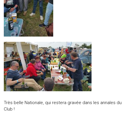
Très belle Nationale, qui restera gravée dans les annales du
Club !