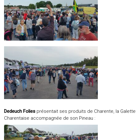
Dedeuch Folies
présentait ses produits de Charente, la Galette
Charentaise accompagnée de son Pineau :