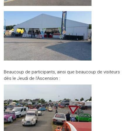
Beaucoup de participants, ainsi que beaucoup de visiteurs
dès le Jeudi de l’Ascension :