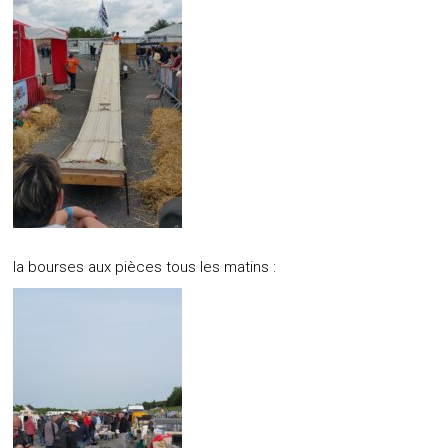
la bourses aux pièces tous les matins :