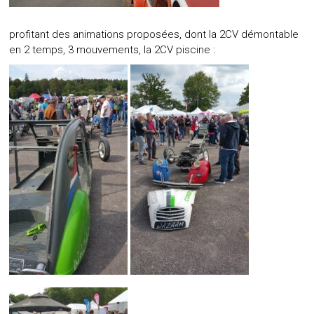
profitant des animations proposées, dont la 2CV démontable
en 2 temps, 3 mouvements, la 2CV piscine :