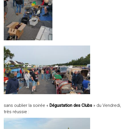
sans oublier la soirée «
Dégustation des Clubs
» du Vendredi,
très réussie :