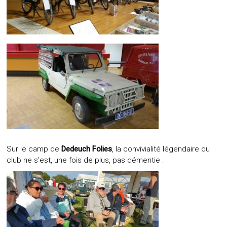
Sur le camp de
Dedeuch Folies
, la convivialité légendaire du
club ne s’est, une fois de plus, pas démentie :