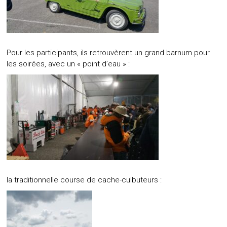
Pour les participants, ils retrouvèrent un grand barnum pour
les soirées, avec un « point d’eau » :
la traditionnelle course de cache-culbuteurs :