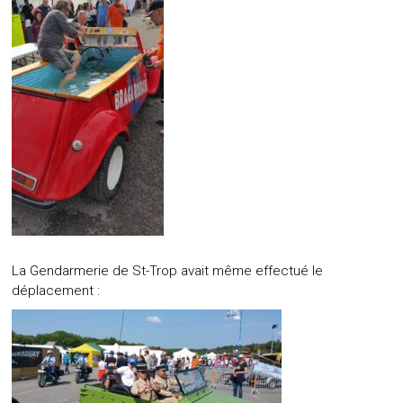
La Gendarmerie de St-Trop avait même effectué le
déplacement :