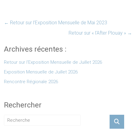
←
Retour sur l’Exposition Mensuelle de Mai 2023
Retour sur « l’After Plouay »
→
Archives récentes :
Retour sur l’Exposition Mensuelle de Juillet 2026
Exposition Mensuelle de Juillet 2026
Rencontre Régionale 2026
Rechercher