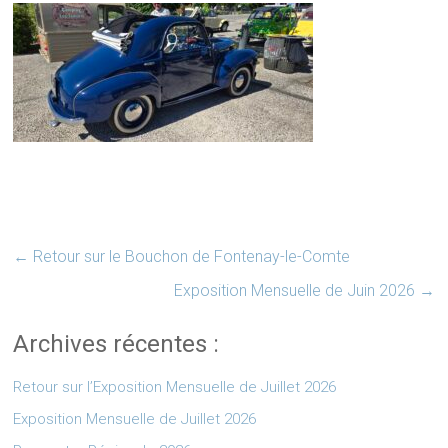
←
Retour sur le Bouchon de Fontenay-le-Comte
Exposition Mensuelle de Juin 2026
→
Archives récentes :
Retour sur l’Exposition Mensuelle de Juillet 2026
Exposition Mensuelle de Juillet 2026