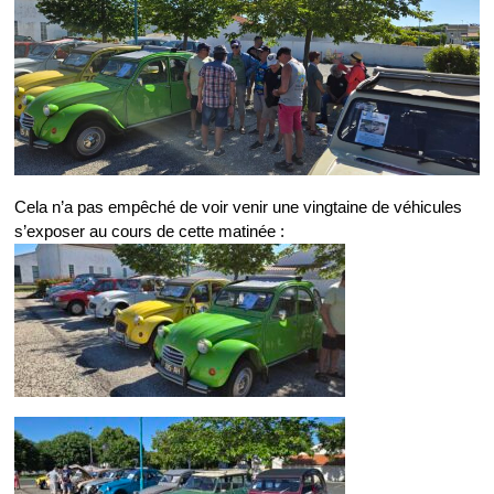
Cela n’a pas empêché de voir venir une vingtaine de véhicules
s’exposer au cours de cette matinée :