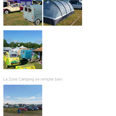
La Zone Camping se remplie bien :