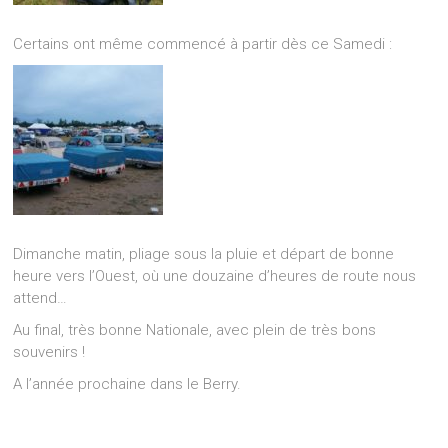
Certains ont même commencé à partir dès ce Samedi :
Dimanche matin, pliage sous la pluie et départ de bonne
heure vers l’Ouest, où une douzaine d’heures de route nous
attend…
Au final, très bonne Nationale, avec plein de très bons
souvenirs !
A l’année prochaine dans le Berry.