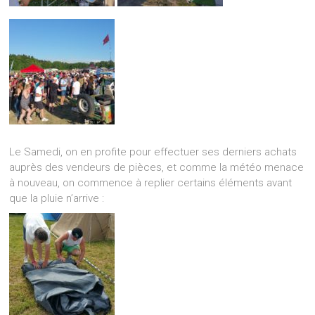
Le Samedi, on en profite pour effectuer ses derniers achats
auprès des vendeurs de pièces, et comme la météo menace
à nouveau, on commence à replier certains éléments avant
que la pluie n’arrive :