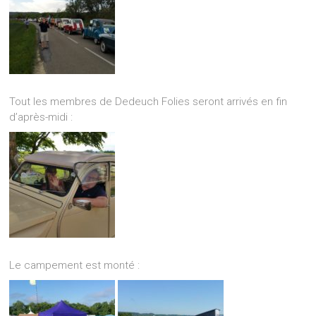
Tout les membres de Dedeuch Folies seront arrivés en fin
d’après-midi :
Le campement est monté :