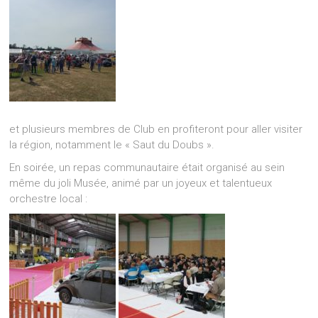
et plusieurs membres de Club en profiteront pour aller visiter
la région, notamment le « Saut du Doubs ».
En soirée, un repas communautaire était organisé au sein
même du joli Musée, animé par un joyeux et talentueux
orchestre local :