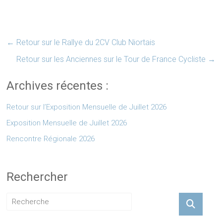
←
Retour sur le Rallye du 2CV Club Niortais
Retour sur les Anciennes sur le Tour de France Cycliste
→
Archives récentes :
Retour sur l’Exposition Mensuelle de Juillet 2026
Exposition Mensuelle de Juillet 2026
Rencontre Régionale 2026
Rechercher