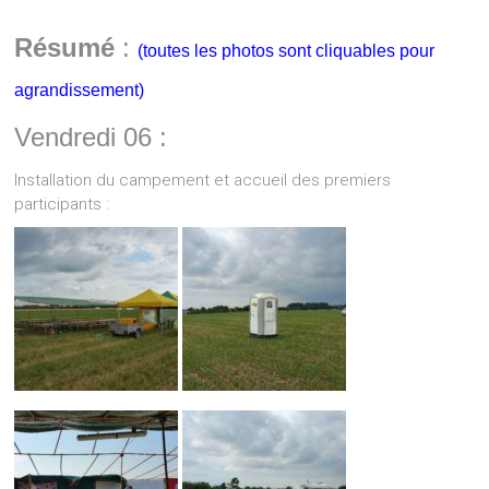
Résumé
:
(toutes les photos sont cliquables pour
agrandissement)
Vendredi 06 :
Installation du campement et accueil des premiers
participants :