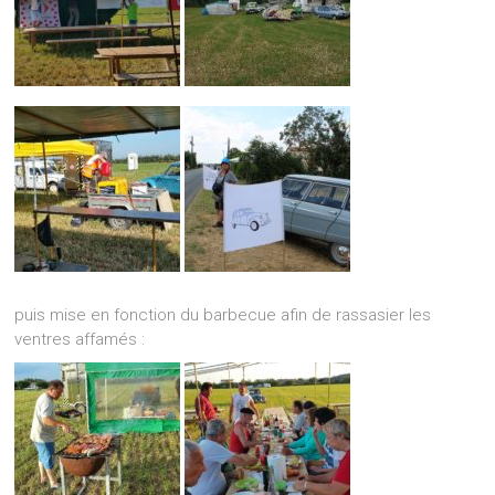
puis mise en fonction du barbecue afin de rassasier les
ventres affamés :