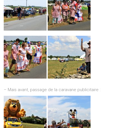
– Mais avant, passage de la caravane publicitaire :