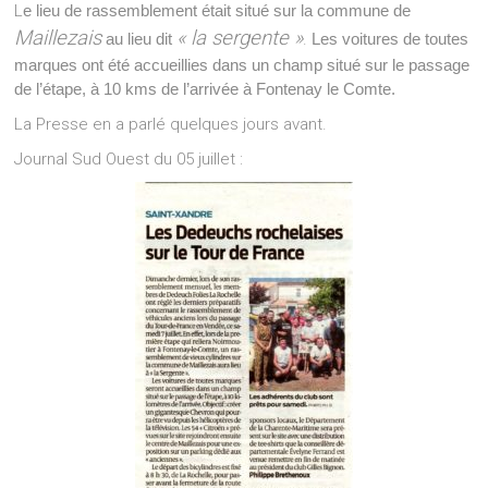
L
e lieu de rassemblement était situé sur la commune de
Maillezais
« la sergente »
au lieu dit
.
Les voitures de toutes
marques ont été accueillies dans un champ situé sur le passage
de l’étape, à 10 kms de l’arrivée à Fontenay le Comte.
La Presse en a parlé quelques jours avant.
Journal Sud Ouest du 05 juillet :