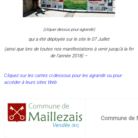
(cliquer dessus pour agrandir)
qui a été déployée sur le site le 07 Juillet
(ainsi que lors de toutes nos manifestations à venir jusqu’à la fin
de l’année 2018) –
C
liquez sur les cartes ci-dessous pour les agrandir ou pour
accéder à leurs sites Web
:
Commune de M