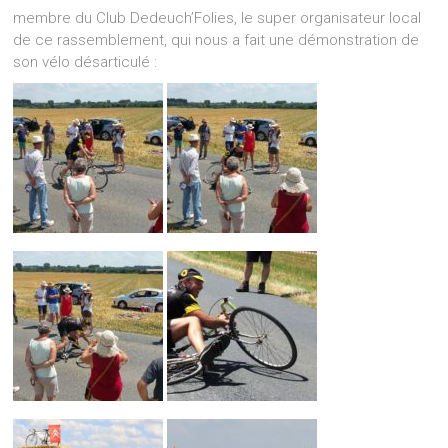
membre du Club Dedeuch’Folies, le super organisateur local
de ce rassemblement, qui nous a fait une démonstration de
son vélo désarticulé :