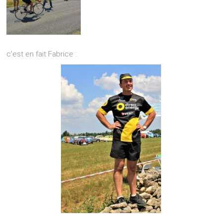
c’est en fait Fabrice :