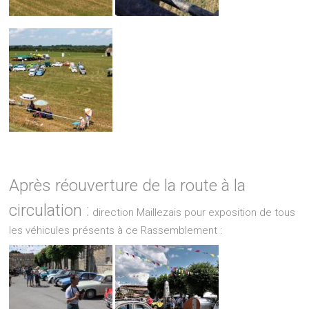
Après réouverture de la route à la
circulation :
direction Maillezais pour exposition de tous
les véhicules présents à ce Rassemblement :