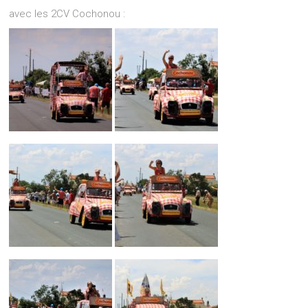
avec les 2CV Cochonou :