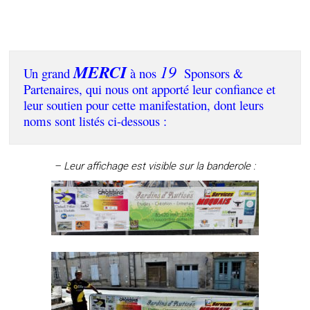
MERCI
19
Un grand 
 à nos 
  Sponsors & 
Partenaires, qui nous ont apporté leur confiance et 
leur soutien pour cette manifestation, dont leurs 
noms sont listés ci-dessous :
– Leur affichage est visible sur la banderole :