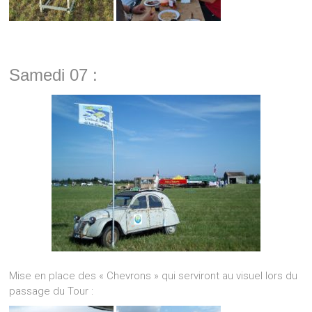
Samedi 07 :
Mise en place des « Chevrons » qui serviront au visuel lors du
passage du Tour :