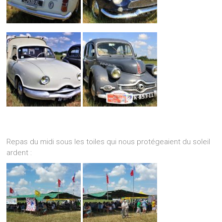
Repas du midi sous les toiles qui nous protégeaient du soleil
ardent :